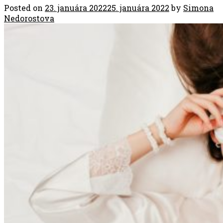
Posted on
23. januára 2022
25. januára 2022
by
Simona
Nedorostova