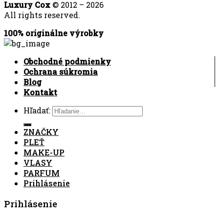
Luxury Cox
© 2012 – 2026
All rights reserved.
100% originálne výrobky
Obchodné podmienky
Ochrana súkromia
Blog
Kontakt
Hľadať:
ZNAČKY
PLEŤ
MAKE-UP
VLASY
PARFUM
Prihlásenie
Prihlásenie