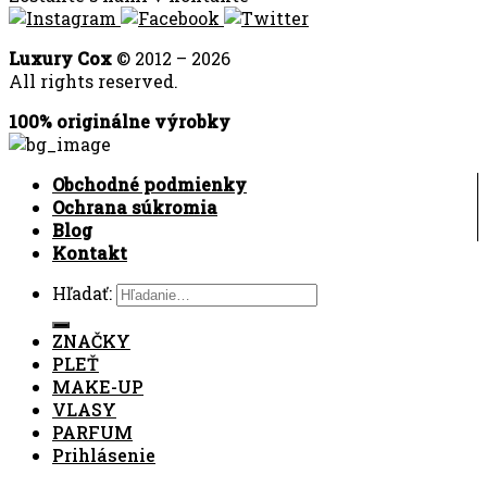
Luxury Cox
© 2012 – 2026
All rights reserved.
100% originálne výrobky
Obchodné podmienky
Ochrana súkromia
Blog
Kontakt
Hľadať:
ZNAČKY
PLEŤ
MAKE-UP
VLASY
PARFUM
Prihlásenie