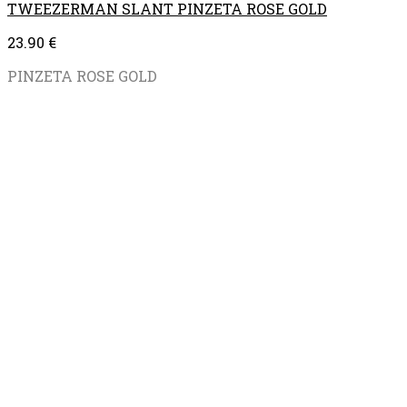
TWEEZERMAN SLANT PINZETA ROSE GOLD
23.90
€
PINZETA ROSE GOLD