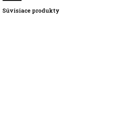
Súvisiace produkty