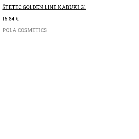
ŠTETEC GOLDEN LINE KABUKI G1
15.84
€
POLA COSMETICS