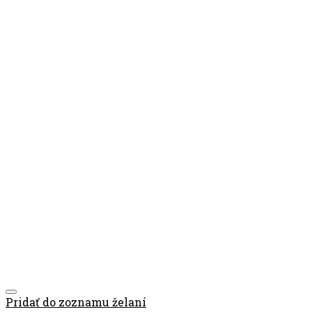
Pridať do zoznamu želaní