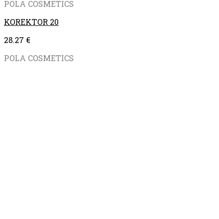
POLA COSMETICS
KOREKTOR 20
28.27
€
POLA COSMETICS