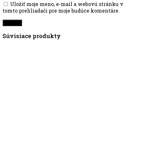
Uložiť moje meno, e-mail a webovú stránku v
tomto prehliadači pre moje budúce komentáre.
Súvisiace produkty