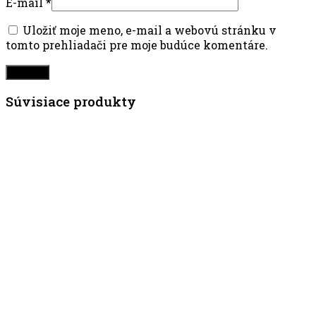
E-mail
*
Uložiť moje meno, e-mail a webovú stránku v
tomto prehliadači pre moje budúce komentáre.
Súvisiace produkty