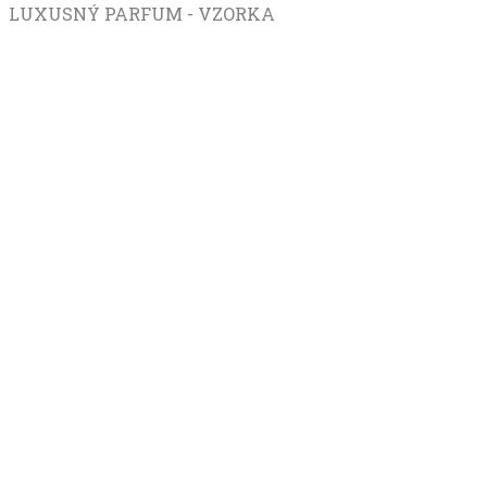
LUXUSNÝ PARFUM - VZORKA