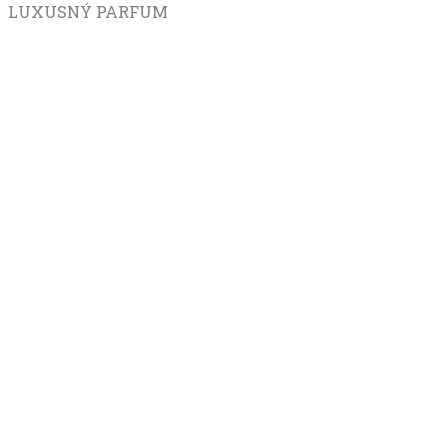
LUXUSNÝ PARFUM