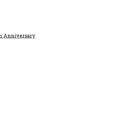
h Anniversary