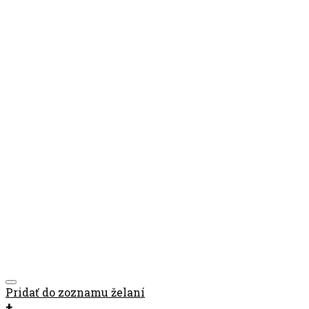
Pridať do zoznamu želaní
+