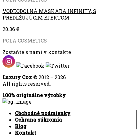
VODEODOLNÁ MASKARA INFINITY, S
PREDLŽUJÚCIM EFEKTOM
20.36
€
POLA COSMETICS
Zostaňte s nami v kontakte
Luxury Cox
© 2012 – 2026
All rights reserved.
100% originálne výrobky
Obchodné podmienky
Ochrana súkromia
Blog
Kontakt