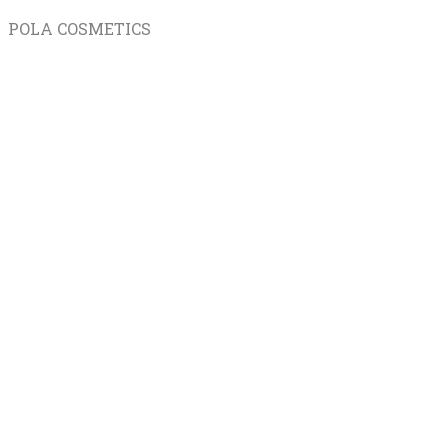
POLA COSMETICS