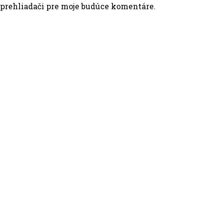
 prehliadači pre moje budúce komentáre.