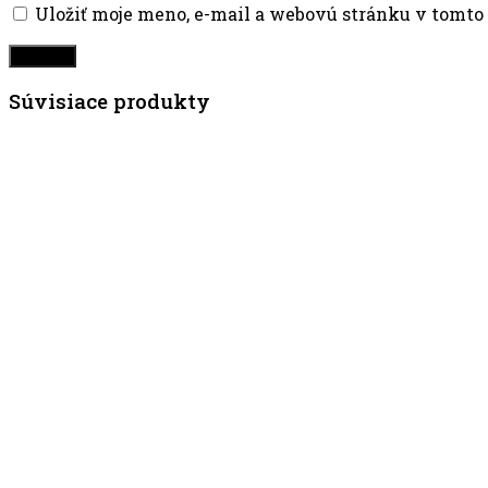
Uložiť moje meno, e-mail a webovú stránku v tomto
Súvisiace produkty