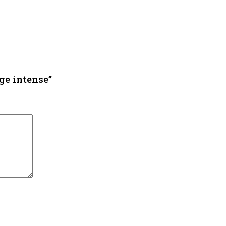
ge intense”