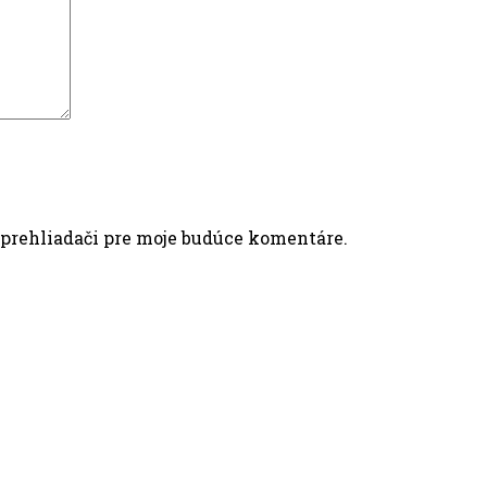
 prehliadači pre moje budúce komentáre.