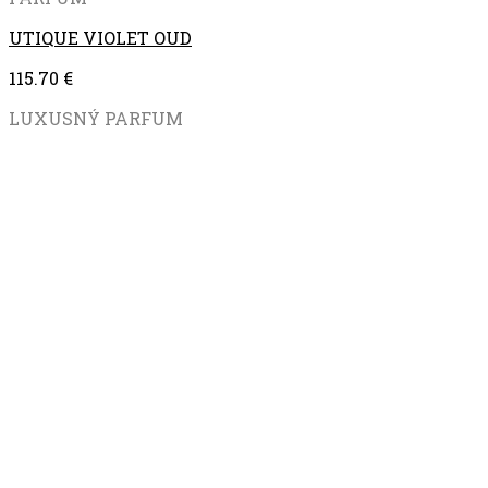
UTIQUE VIOLET OUD
115.70
€
LUXUSNÝ PARFUM