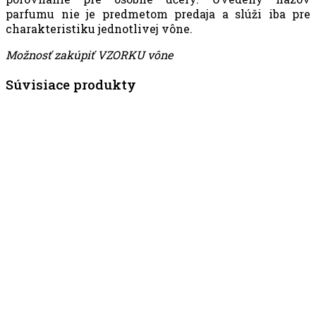
parfumu nie je predmetom predaja a slúži iba pre
charakteristiku jednotlivej vône.
Možnosť zakúpiť VZORKU vône
Súvisiace produkty