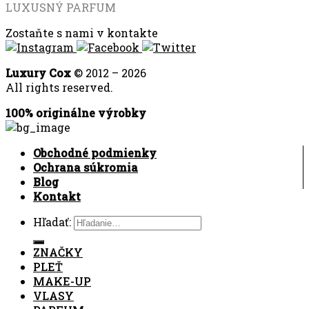
LUXUSNÝ PARFUM
Zostaňte s nami v kontakte
Luxury Cox
© 2012 – 2026
All rights reserved.
100% originálne výrobky
Obchodné podmienky
Ochrana súkromia
Blog
Kontakt
Hľadať:
ZNAČKY
PLEŤ
MAKE-UP
VLASY