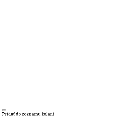
Pridať do zoznamu želaní