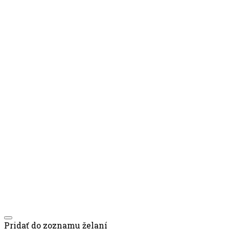
Pridať do zoznamu želaní