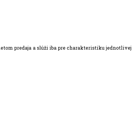
om predaja a slúži iba pre charakteristiku jednotlivej