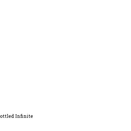
tled Infinite