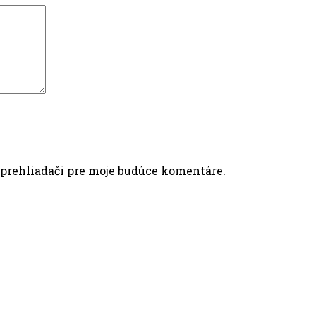
 prehliadači pre moje budúce komentáre.