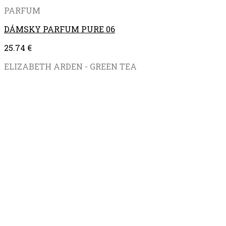
PARFUM
DÁMSKY PARFUM PURE 06
25.74
€
ELIZABETH ARDEN - GREEN TEA