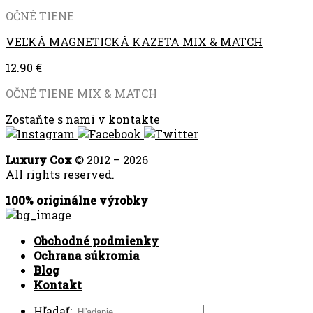
OČNÉ TIENE
VEĽKÁ MAGNETICKÁ KAZETA MIX & MATCH
12.90
€
OČNÉ TIENE MIX & MATCH
Zostaňte s nami v kontakte
Luxury Cox
© 2012 – 2026
All rights reserved.
100% originálne výrobky
Obchodné podmienky
Ochrana súkromia
Blog
Kontakt
Hľadať: