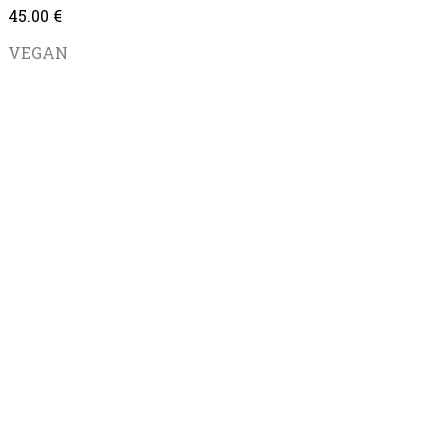
45.00
€
VEGAN