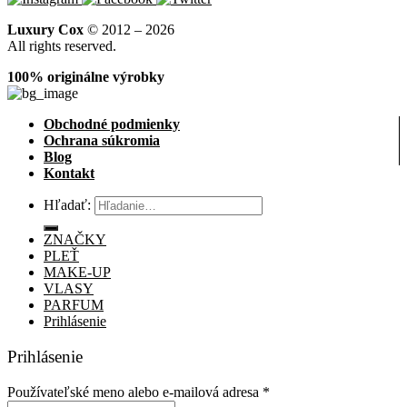
Luxury Cox
© 2012 – 2026
All rights reserved.
100% originálne výrobky
Obchodné podmienky
Ochrana súkromia
Blog
Kontakt
Hľadať:
ZNAČKY
PLEŤ
MAKE-UP
VLASY
PARFUM
Prihlásenie
Prihlásenie
Používateľské meno alebo e-mailová adresa
*