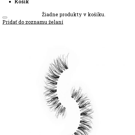
Košík
Žiadne produkty v košíku.
Pridať do zoznamu želaní