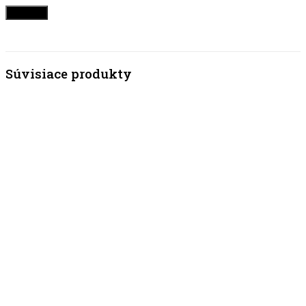
Súvisiace produkty