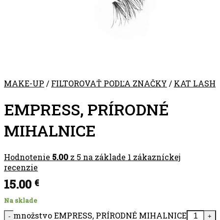
MAKE-UP
/
FILTOROVAŤ PODĽA ZNAČKY
/
KAT LASH
EMPRESS, PRÍRODNÉ
MIHALNICE
Hodnotenie
5.00
z 5 na základe
1
zákazníckej
recenzie
15.00
€
Na sklade
množstvo EMPRESS, PRÍRODNÉ MIHALNICE