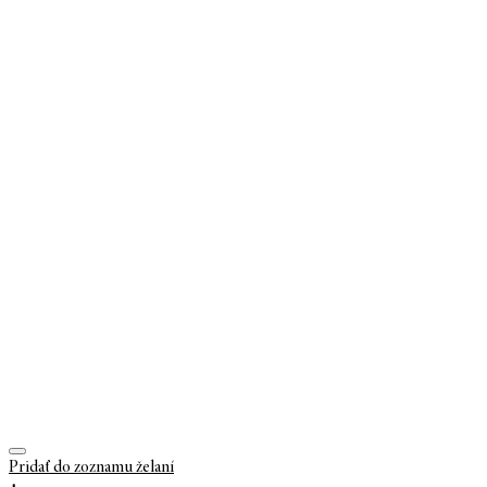
Pridať do zoznamu želaní