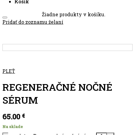
Košík
Žiadne produkty v košíku.
Pridať do zoznamu želaní
PLEŤ
REGENERAČNÉ NOČNÉ
SÉRUM
65.00
€
Na sklade